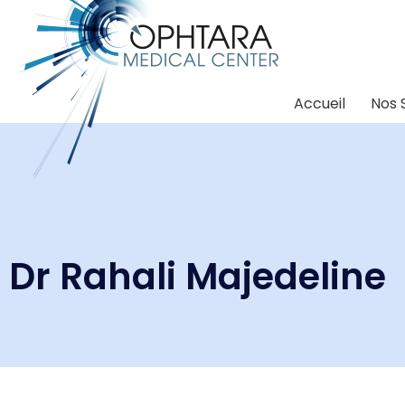
Accueil
Nos 
Dr Rahali Majedeline