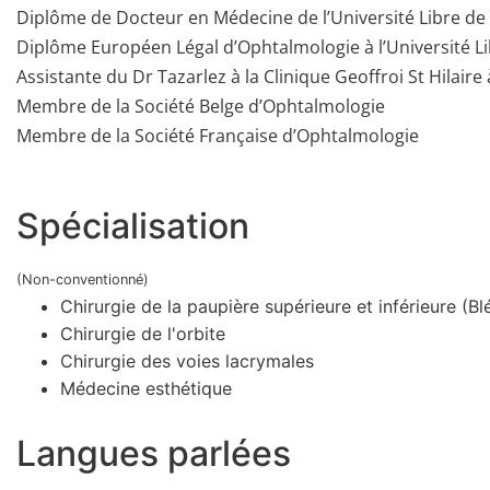
Diplôme de Docteur en Médecine de l’Université Libre de 
Diplôme Européen Légal d’Ophtalmologie à l’Université Li
Assistante du Dr Tazarlez à la Clinique Geoffroi St Hilaire 
Membre de la Société Belge d’Ophtalmologie
Membre de la Société Française d’Ophtalmologie
Spécialisation
(Non-conventionné)
Chirurgie de la paupière supérieure et inférieure (Bl
Chirurgie de l'orbite
Chirurgie des voies lacrymales
Médecine esthétique
Langues parlées