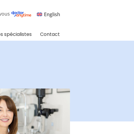
vous
English
s spécialistes
Contact