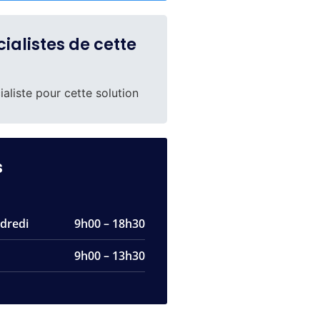
ialistes de cette
aliste pour cette solution
s
dredi
9h00 – 18h30
9h00 – 13h30