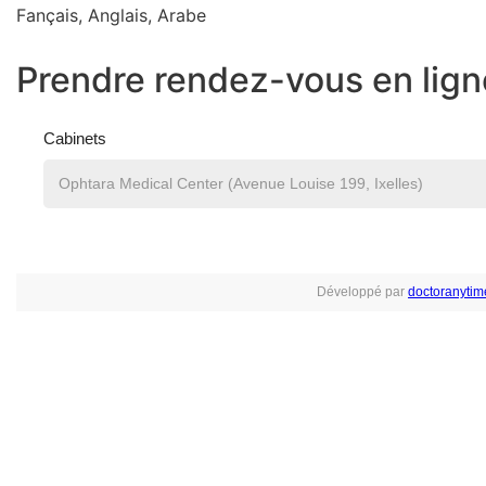
Fançais, Anglais, Arabe
Prendre rendez-vous en lign