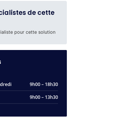
ialistes de cette
aliste pour cette solution
s
dredi
9h00 – 18h30
9h00 – 13h30