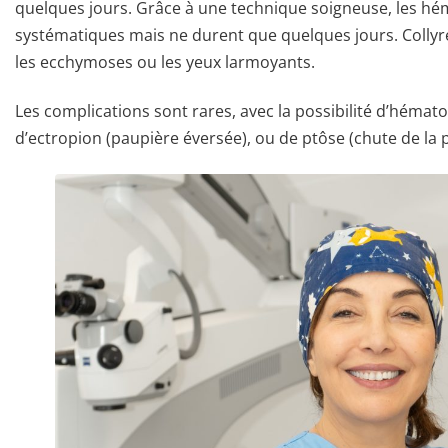
quelques jours. Grâce à une technique soigneuse, les h
systématiques mais ne durent que quelques jours. Collyr
les ecchymoses ou les yeux larmoyants.
Les complications sont rares, avec la possibilité d’hémato
d’ectropion (paupière éversée), ou de ptôse (chute de la 