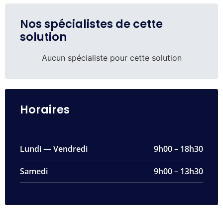
Nos spécialistes de cette
solution
Aucun spécialiste pour cette solution
Horaires
Lundi — Vendredi
9h00 – 18h30
Samedi
9h00 – 13h30