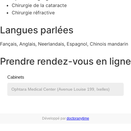
Chirurgie de la cataracte
Chirurgie réfractive
Langues parlées
Fançais, Anglais, Neerlandais, Espagnol, Chinois mandarin
Prendre rendez-vous en ligne