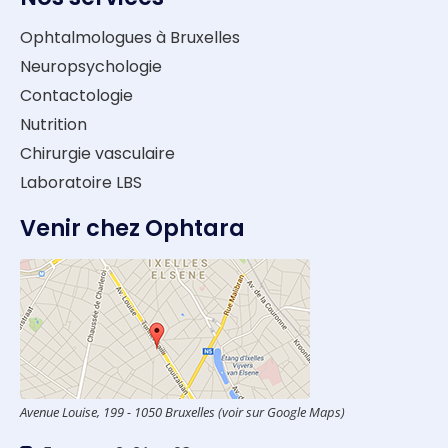
Ophtalmologues à Bruxelles
Neuropsychologie
Contactologie
Nutrition
Chirurgie vasculaire
Laboratoire LBS
Venir chez Ophtara
Avenue Louise, 199 - 1050 Bruxelles (voir sur Google Maps)