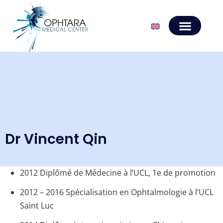
Dr Vincent Qin
2012 Diplômé de Médecine à l’UCL, 1e de promotion
2012 – 2016 Spécialisation en Ophtalmologie à l’UCL
Saint Luc