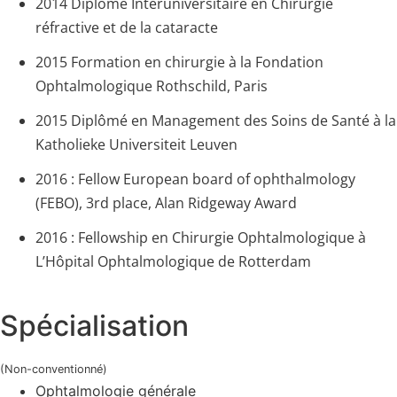
2014 Diplôme Interuniversitaire en Chirurgie
réfractive et de la cataracte
2015 Formation en chirurgie à la Fondation
Ophtalmologique Rothschild, Paris
2015 Diplômé en Management des Soins de Santé à la
Katholieke Universiteit Leuven
2016 : Fellow European board of ophthalmology
(FEBO), 3rd place, Alan Ridgeway Award
2016 : Fellowship en Chirurgie Ophtalmologique à
L’Hôpital Ophtalmologique de Rotterdam
Spécialisation
(Non-conventionné)
Ophtalmologie générale