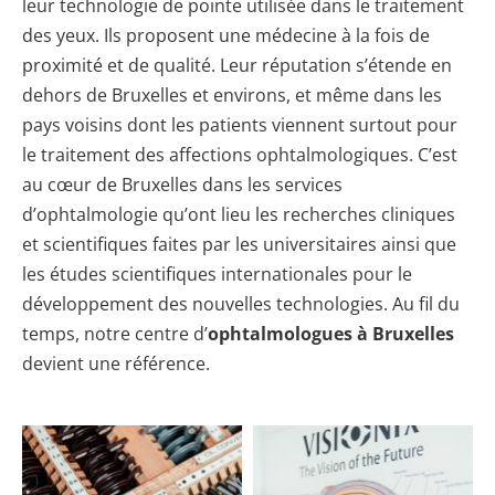
leur technologie de pointe utilisée dans le traitement
des yeux. Ils proposent une médecine à la fois de
proximité et de qualité. Leur réputation s’étende en
dehors de Bruxelles et environs, et même dans les
pays voisins dont les patients viennent surtout pour
le traitement des affections ophtalmologiques. C’est
au cœur de Bruxelles dans les services
d’ophtalmologie qu’ont lieu les recherches cliniques
et scientifiques faites par les universitaires ainsi que
les études scientifiques internationales pour le
développement des nouvelles technologies. Au fil du
temps, notre centre d’
ophtalmologues à Bruxelles
devient une référence.