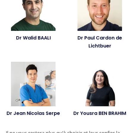
Dr Walid BAALI
Dr Paul Cardon de
Lichtbuer
Dr Jean Nicolas Serpe
Dr Yousra BEN BRAHIM