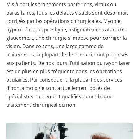
Mis à part les traitements bactériens, viraux ou
parasitaires, tous les défauts visuels sont désormais
corrigés par les opérations chirurgicales. Myopie,
hypermétropie, presbytie, astigmatisme, cataracte,
glaucome…, une chirurgie s’impose pour corriger la
vision. Dans ce sens, une large gamme de
traitements, la plupart de dernier cri, sont proposés
aux patients. De nos jours, l’utilisation du rayon laser
est de plus en plus fréquente dans les opérations
oculaires. Par conséquent, la plupart des services
d’ophtalmologie sont actuellement dotés de
spécialistes hautement qualifiés pour chaque
traitement chirurgical ou non.