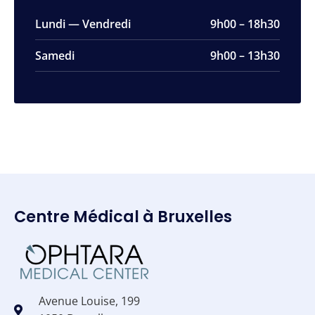
Lundi — Vendredi
9h00 – 18h30
Samedi
9h00 – 13h30
Centre Médical à Bruxelles
Avenue Louise, 199