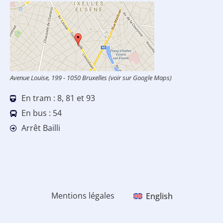
Avenue Louise, 199 - 1050 Bruxelles (voir sur Google Maps)
En tram : 8, 81 et 93
En bus : 54
Arrêt Bailli
Mentions légales
English