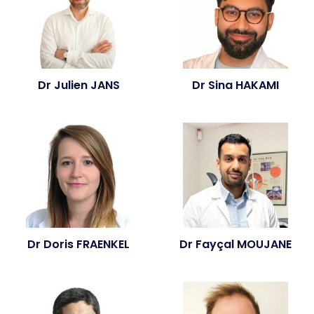
Dr Julien JANS
Dr Sina HAKAMI
Dr Doris FRAENKEL
Dr Fayçal MOUJANE