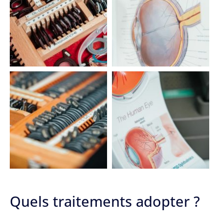
Quels traitements adopter ?