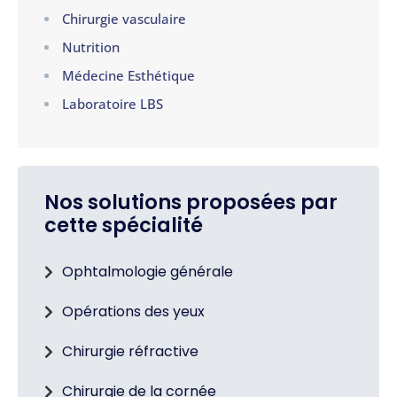
Chirurgie vasculaire
Nutrition
Médecine Esthétique
Laboratoire LBS
Nos solutions proposées par
cette spécialité
Ophtalmologie générale
Opérations des yeux
Chirurgie réfractive
Chirurgie de la cornée