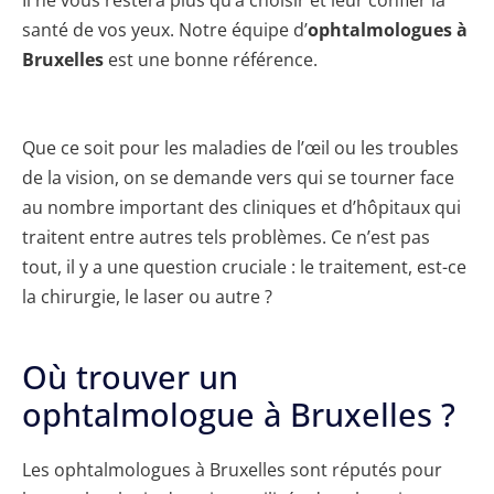
Il ne vous restera plus qu’à choisir et leur confier la
santé de vos yeux. Notre équipe d’
ophtalmologues à
Bruxelles
est une bonne référence.
Que ce soit pour les maladies de l’œil ou les troubles
de la vision, on se demande vers qui se tourner face
au nombre important des cliniques et d’hôpitaux qui
traitent entre autres tels problèmes. Ce n’est pas
tout, il y a une question cruciale : le traitement, est-ce
la chirurgie, le laser ou autre ?
Où trouver un
ophtalmologue à Bruxelles ?
Les ophtalmologues à Bruxelles sont réputés pour