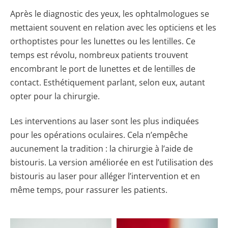
Après le diagnostic des yeux, les ophtalmologues se
mettaient souvent en relation avec les opticiens et les
orthoptistes pour les lunettes ou les lentilles. Ce
temps est révolu, nombreux patients trouvent
encombrant le port de lunettes et de lentilles de
contact. Esthétiquement parlant, selon eux, autant
opter pour la chirurgie.
Les interventions au laser sont les plus indiquées
pour les opérations oculaires. Cela n’empêche
aucunement la tradition : la chirurgie à l’aide de
bistouris. La version améliorée en est l’utilisation des
bistouris au laser pour alléger l’intervention et en
même temps, pour rassurer les patients.