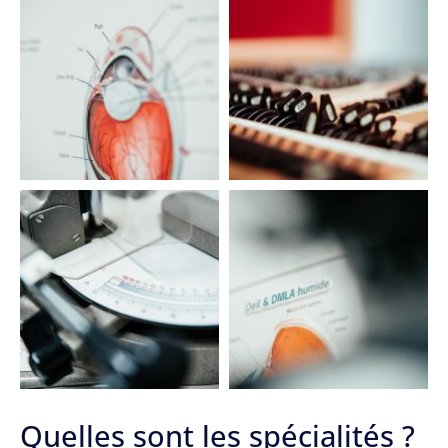
Quelles sont les spécialités ?