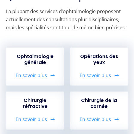
La plupart des services d’ophtalmologie proposent
actuellement des consultations pluridisciplinaires,
mais les spécialités sont tout de même bien précises :
Ophtalmologie
Opérations des
générale
yeux
En savoir plus
En savoir plus
Chirurgie
Chirurgie de la
réfractive
cornée
En savoir plus
En savoir plus