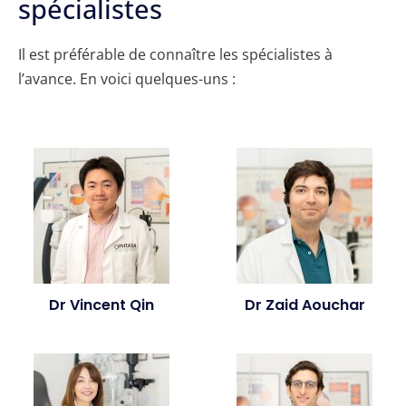
spécialistes
Il est préférable de connaître les spécialistes à
l’avance. En voici quelques-uns :
Dr Vincent Qin
Dr Zaid Aouchar