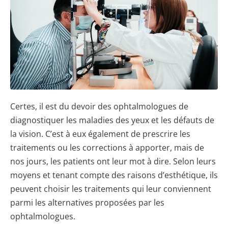
Certes, il est du devoir des ophtalmologues de
diagnostiquer les maladies des yeux et les défauts de
la vision. C’est à eux également de prescrire les
traitements ou les corrections à apporter, mais de
nos jours, les patients ont leur mot à dire. Selon leurs
moyens et tenant compte des raisons d’esthétique, ils
peuvent choisir les traitements qui leur conviennent
parmi les alternatives proposées par les
ophtalmologues.