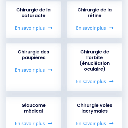
Chirurgie de la
Chirurgie de la
cataracte
rétine
En savoir plus
En savoir plus
Chirurgie des
Chirurgie de
paupières
l’orbite
(énucléation
oculaire)
En savoir plus
En savoir plus
Glaucome
Chirurgie voies
médical
lacrymales
En savoir plus
En savoir plus