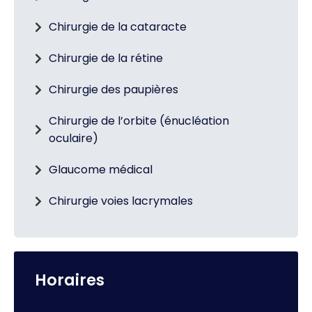
Chirurgie de la cataracte
Chirurgie de la rétine
Chirurgie des paupières
Chirurgie de l’orbite (énucléation
oculaire)
Glaucome médical
Chirurgie voies lacrymales
Horaires